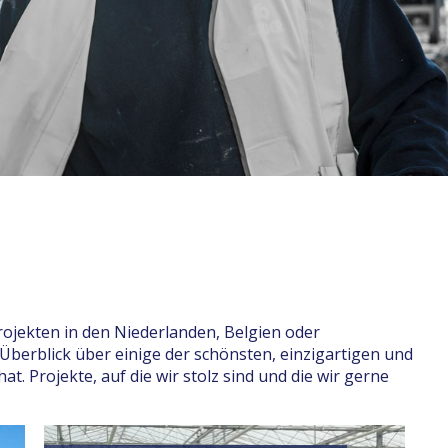
ojekten in den Niederlanden, Belgien oder
 Überblick über einige der schönsten, einzigartigen und
t. Projekte, auf die wir stolz sind und die wir gerne