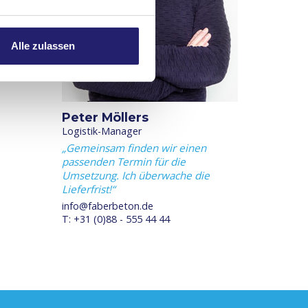
Alle zulassen
Peter Möllers
Logistik-Manager
Gemeinsam finden wir einen
passenden Termin für die
Umsetzung. Ich überwache die
Lieferfrist!
info@faberbeton.de
T: +31 (0)88 - 555 44 44