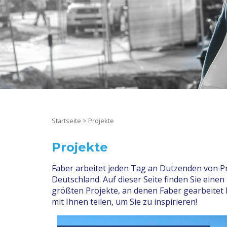
Startseite
>
Projekte
Projekte
Faber arbeitet jeden Tag an Dutzenden von Pr
Deutschland. Auf dieser Seite finden Sie einen
größten Projekte, an denen Faber gearbeitet ha
mit Ihnen teilen, um Sie zu inspirieren!