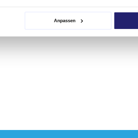
Anpassen