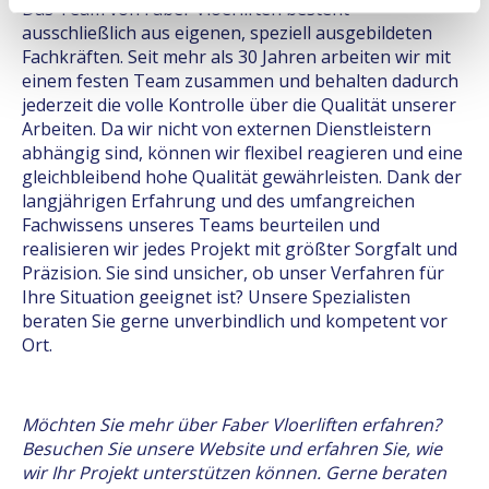
Das Team von Faber Vloerliften besteht
ausschließlich aus eigenen, speziell ausgebildeten
Fachkräften. Seit mehr als 30 Jahren arbeiten wir mit
einem festen Team zusammen und behalten dadurch
jederzeit die volle Kontrolle über die Qualität unserer
Arbeiten. Da wir nicht von externen Dienstleistern
abhängig sind, können wir flexibel reagieren und eine
gleichbleibend hohe Qualität gewährleisten. Dank der
langjährigen Erfahrung und des umfangreichen
Fachwissens unseres Teams beurteilen und
realisieren wir jedes Projekt mit größter Sorgfalt und
Präzision. Sie sind unsicher, ob unser Verfahren für
Ihre Situation geeignet ist? Unsere Spezialisten
beraten Sie gerne unverbindlich und kompetent vor
Ort.
Möchten Sie mehr über Faber Vloerliften erfahren?
Besuchen Sie unsere Website und erfahren Sie, wie
wir Ihr Projekt unterstützen können. Gerne beraten