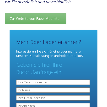
wir Sie persönlich und unverbindlich.
Zur Website von Faber Vloerliften
Mehr über Faber erfahren?
Interessieren Sie sich für eine oder mehrere
unserer Dienstleistungen und/oder Produkte?
Geben Sie hier Ihre
Rückrufanfrage ein: