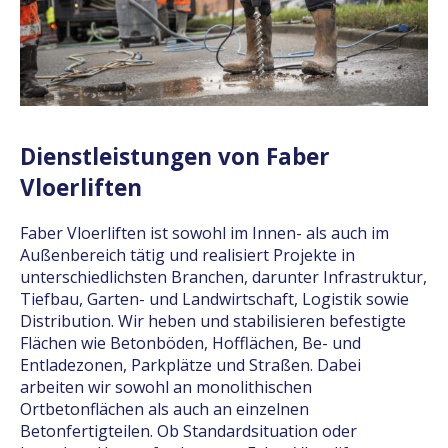
Dienstleistungen von Faber
Vloerliften
Faber Vloerliften ist sowohl im Innen- als auch im
Außenbereich tätig und realisiert Projekte in
unterschiedlichsten Branchen, darunter Infrastruktur,
Tiefbau, Garten- und Landwirtschaft, Logistik sowie
Distribution. Wir heben und stabilisieren befestigte
Flächen wie Betonböden, Hofflächen, Be- und
Entladezonen, Parkplätze und Straßen. Dabei
arbeiten wir sowohl an monolithischen
Ortbetonflächen als auch an einzelnen
Betonfertigteilen. Ob Standardsituation oder