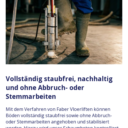
Vollständig staubfrei, nachhaltig
und ohne Abbruch- oder
Stemmarbeiten
Mit dem Verfahren von Faber Vloerliften können
Böden vollständig staubfrei sowie ohne Abbruch-
oder Stemmarbeiten angehoben und stabilisiert