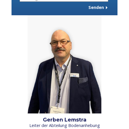
Gerben Lemstra
Leiter der Abteilung Bodenanhebung