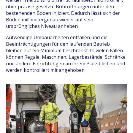
werden. Hierzu wird unser Schaumbeton kontrolliert
über präzise gesetzte Bohröffnungen unter den
bestehenden Boden injiziert. Dadurch lässt sich der
Boden millimetergenau wieder auf sein
ursprüngliches Niveau anheben.
Aufwendige Umbauarbeiten entfallen und die
Beeinträchtigungen für den laufenden Betrieb
bleiben auf ein Minimum beschränkt. In vielen Fällen
können Regale, Maschinen, Lagerbestände, Schränke
und andere Einrichtungen an ihrem Platz bleiben und
werden kontrolliert mit angehoben.