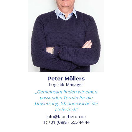
Peter Möllers
Logistik-Manager
Gemeinsam finden wir einen
passenden Termin für die
Umsetzung. Ich überwache die
Lieferfrist!
info@faberbeton.de
T: +31 (0)88 - 555 44 44