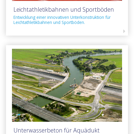
Leichtathletikbahnen und Sportböden
Entwicklung einer innovativen Unterkonstruktion für
Leichtathletikbahnen und Sportböden.
Unterwasserbeton für Aquädukt