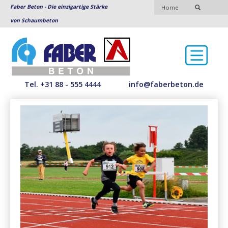
Faber Beton - Die einzigartige Stärke
Home
von Schaumbeton
Tel. +31 88 - 555 4444
info@faberbeton.de