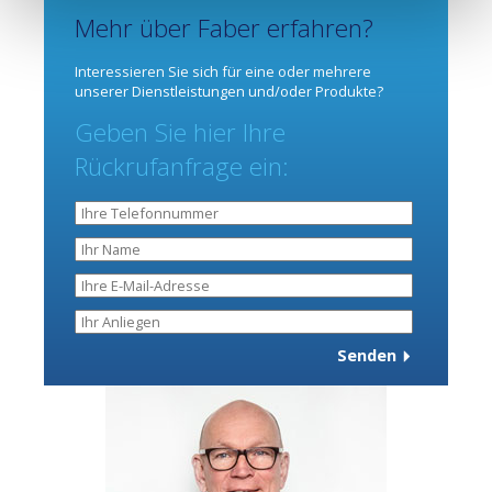
Mehr über Faber erfahren?
Interessieren Sie sich für eine oder mehrere
unserer Dienstleistungen und/oder Produkte?
Geben Sie hier Ihre
Rückrufanfrage ein: